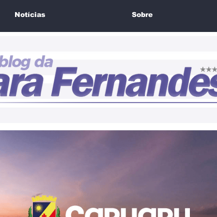
Notícias
Sobre