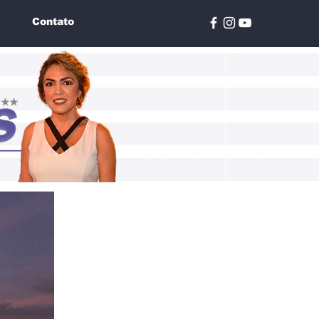
Contato