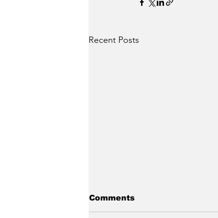
Recent Posts
Comments