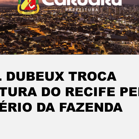
L DUBEUX TROCA
TURA DO RECIFE P
ÉRIO DA FAZENDA