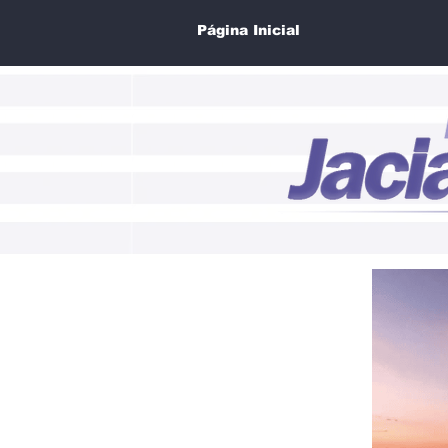
Página Inicial