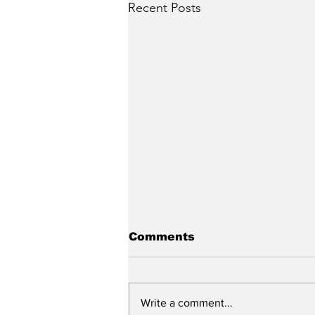
Recent Posts
Comments
Write a comment...