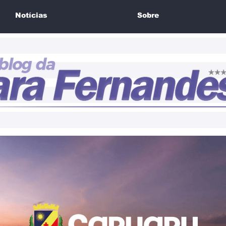
Notícias
Sobre