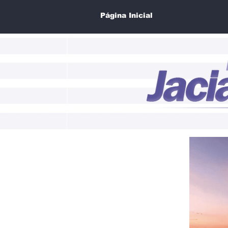
Página Inicial