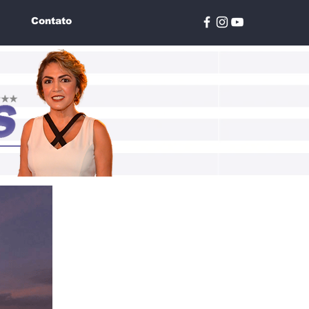
Contato