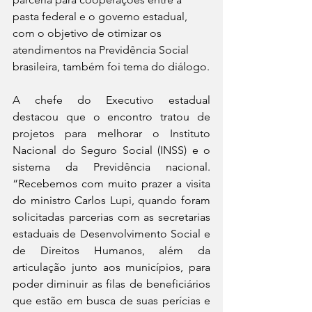
pasta federal e o governo estadual, 
com o objetivo de otimizar os 
atendimentos na Previdência Social 
brasileira, também foi tema do diálogo.
A chefe do Executivo estadual 
destacou que o encontro tratou de 
projetos para melhorar o Instituto 
Nacional do Seguro Social (INSS) e o 
sistema da Previdência nacional. 
“Recebemos com muito prazer a visita 
do ministro Carlos Lupi, quando foram 
solicitadas parcerias com as secretarias 
estaduais de Desenvolvimento Social e 
de Direitos Humanos, além da 
articulação junto aos municípios, para 
poder diminuir as filas de beneficiários 
que estão em busca de suas perícias e 