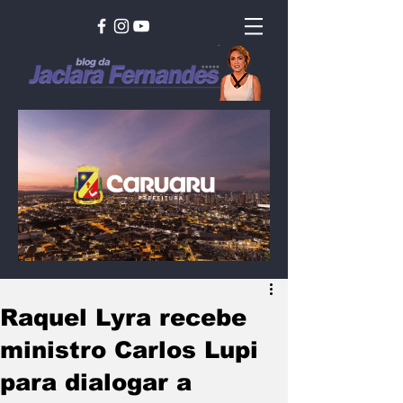
Raquel Lyra recebe
ministro Carlos Lupi
para dialogar a