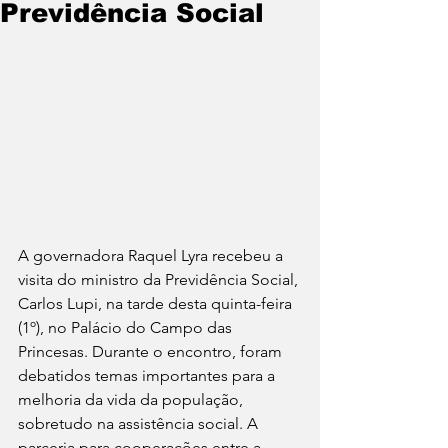
Previdência Social
A governadora Raquel Lyra recebeu a 
visita do ministro da Previdência Social, 
Carlos Lupi, na tarde desta quinta-feira 
(1º), no Palácio do Campo das 
Princesas. Durante o encontro, foram 
debatidos temas importantes para a 
melhoria da vida da população, 
sobretudo na assistência social. A 
parceria para cooperações entre a 