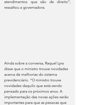
atendimentos que são de direito”, 
ressaltou a governadora.
Ainda sobre a conversa, Raquel Lyra 
disse que o ministro trouxe novidades 
acerca de melhorias do sistema 
previdenciário. “O ministro trouxe 
novidades daquilo que está sendo 
pensado para os próximos anos. A 
implementação das novas ações serão 
importantes para que as pessoas que 