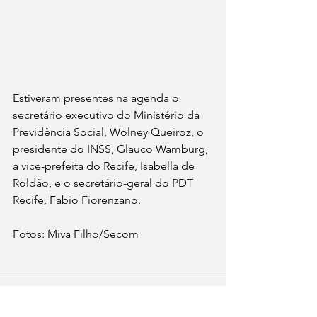
Estiveram presentes na agenda o 
secretário executivo do Ministério da 
Previdência Social, Wolney Queiroz, o 
presidente do INSS, Glauco Wamburg, 
a vice-prefeita do Recife, Isabella de 
Roldão, e o secretário-geral do PDT 
Recife, Fabio Fiorenzano.
Fotos: Miva Filho/Secom