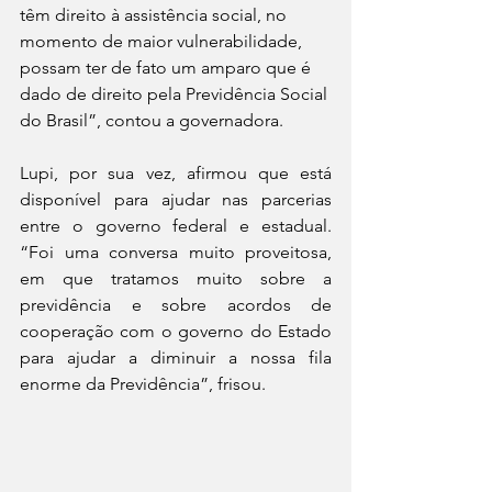
têm direito à assistência social, no 
momento de maior vulnerabilidade, 
possam ter de fato um amparo que é 
dado de direito pela Previdência Social 
do Brasil”, contou a governadora.
Lupi, por sua vez, afirmou que está 
disponível para ajudar nas parcerias 
entre o governo federal e estadual. 
“Foi uma conversa muito proveitosa, 
em que tratamos muito sobre a 
previdência e sobre acordos de 
cooperação com o governo do Estado 
para ajudar a diminuir a nossa fila 
enorme da Previdência”, frisou.