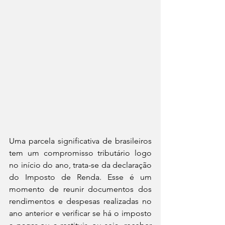
Uma parcela significativa de brasileiros 
tem um compromisso tributário logo 
no início do ano, trata-se da declaração 
do Imposto de Renda. Esse é um 
momento de reunir documentos dos 
rendimentos e despesas realizadas no 
ano anterior e verificar se há o imposto 