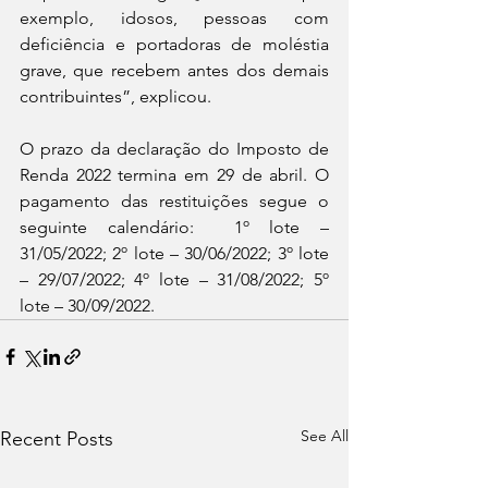
exemplo, idosos, pessoas com 
deficiência e portadoras de moléstia 
grave, que recebem antes dos demais 
contribuintes”, explicou. 
O prazo da declaração do Imposto de 
Renda 2022 termina em 29 de abril. O 
pagamento das restituições segue o 
seguinte calendário:  1º lote – 
31/05/2022; 2º lote – 30/06/2022; 3º lote 
– 29/07/2022; 4º lote – 31/08/2022; 5º 
lote – 30/09/2022.
See All
Recent Posts