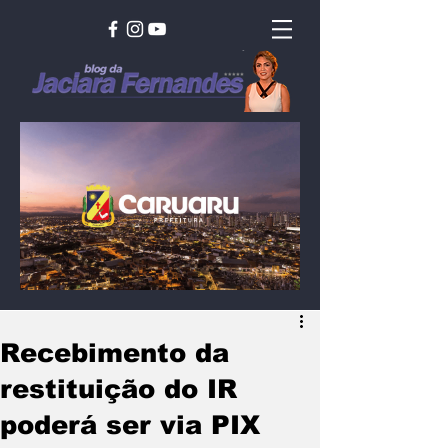
Recebimento da
restituição do IR
poderá ser via PIX