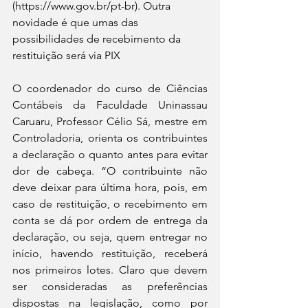
(https://www.gov.br/pt-br). Outra 
novidade é que umas das 
possibilidades de recebimento da 
restituição será via PIX
O coordenador do curso de Ciências 
Contábeis da Faculdade Uninassau 
Caruaru, Professor Célio Sá, mestre em 
Controladoria, orienta os contribuintes 
a declaração o quanto antes para evitar 
dor de cabeça. “O contribuinte não 
deve deixar para última hora, pois, em 
caso de restituição, o recebimento em 
conta se dá por ordem de entrega da 
declaração, ou seja, quem entregar no 
início, havendo restituição, receberá 
nos primeiros lotes. Claro que devem 
ser consideradas as preferências 
dispostas na legislação, como por 