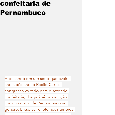
confeitaria de
Pernambuco
Apostando em um setor que evolui 
ano a pós ano, o Recife Cakes, 
congresso voltado para o setor de 
confeitaria, chega à sétima edição 
como o maior de Pernambuco no 
gênero. E isso se reflete nos números. 