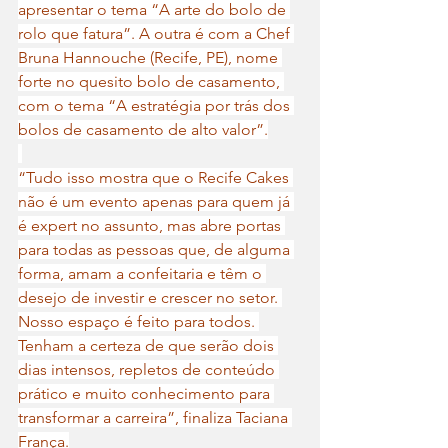
apresentar o tema “A arte do bolo de 
rolo que fatura”. A outra é com a Chef 
Bruna Hannouche (Recife, PE), nome 
forte no quesito bolo de casamento, 
com o tema “A estratégia por trás dos 
bolos de casamento de alto valor”.
“Tudo isso mostra que o Recife Cakes 
não é um evento apenas para quem já 
é expert no assunto, mas abre portas 
para todas as pessoas que, de alguma 
forma, amam a confeitaria e têm o 
desejo de investir e crescer no setor. 
Nosso espaço é feito para todos. 
Tenham a certeza de que serão dois 
dias intensos, repletos de conteúdo 
prático e muito conhecimento para 
transformar a carreira”, finaliza Taciana 
França.