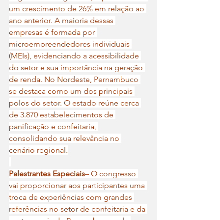
um crescimento de 26% em relação ao 
ano anterior. A maioria dessas 
empresas é formada por 
microempreendedores individuais 
(MEIs), evidenciando a acessibilidade 
do setor e sua importância na geração 
de renda. No Nordeste, Pernambuco 
se destaca como um dos principais 
polos do setor. O estado reúne cerca 
de 3.870 estabelecimentos de 
panificação e confeitaria, 
consolidando sua relevância no 
cenário regional.
Palestrantes Especiais
– O congresso 
vai proporcionar aos participantes uma 
troca de experiências com grandes 
referências no setor de confeitaria e da 