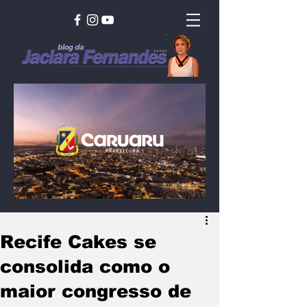
Recife Cakes se
consolida como o
maior congresso de