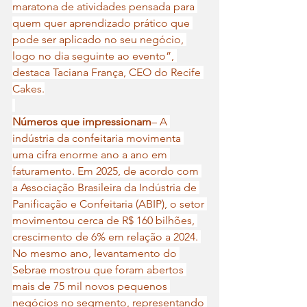
maratona de atividades pensada para 
quem quer aprendizado prático que 
pode ser aplicado no seu negócio, 
logo no dia seguinte ao evento”, 
destaca Taciana França, CEO do Recife 
Cakes.
Números que impressionam
– A 
indústria da confeitaria movimenta 
uma cifra enorme ano a ano em 
faturamento. Em 2025, de acordo com 
a Associação Brasileira da Indústria de 
Panificação e Confeitaria (ABIP), o setor 
movimentou cerca de R$ 160 bilhões, 
crescimento de 6% em relação a 2024. 
No mesmo ano, levantamento do 
Sebrae mostrou que foram abertos 
mais de 75 mil novos pequenos 
negócios no segmento, representando 