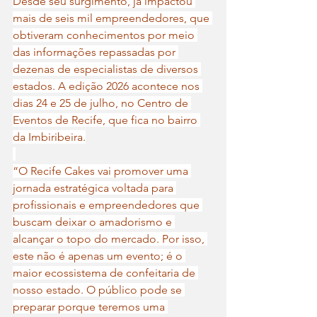
Desde seu surgimento, já impactou 
mais de seis mil empreendedores, que 
obtiveram conhecimentos por meio 
das informações repassadas por 
dezenas de especialistas de diversos 
estados. A edição 2026 acontece nos 
dias 24 e 25 de julho, no Centro de 
Eventos de Recife, que fica no bairro 
da Imbiribeira.
“O Recife Cakes vai promover uma 
jornada estratégica voltada para 
profissionais e empreendedores que 
buscam deixar o amadorismo e 
alcançar o topo do mercado. Por isso, 
este não é apenas um evento; é o 
maior ecossistema de confeitaria de 
nosso estado. O público pode se 
preparar porque teremos uma 