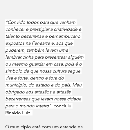
“Convido todos para que venham 
conhecer e prestigiar a criatividade e 
talento bezerrense e pernambucano 
expostos na Fenearte e, aos que 
puderem, também levem uma 
lembrancinha para presentear alguém 
ou mesmo guardar em casa, pois é o 
símbolo de que nossa cultura segue 
viva e forte, dentro e fora do 
município, do estado e do país. Meu 
obrigado aos artesãos e artesãs 
bezerrenses que levam nossa cidade 
para o mundo inteiro”
, concluiu 
Rinaldo Luiz. 
O município está com um estande na 