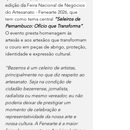
edição da 
Feira Nacional de Negócios 
do Artesanato - Fenearte 2026, que 
tem como tema central 
“Seleiros de 
Pernambuco: Ofício que Transforma”
. 
O evento presta homenagem às 
artesãs e aos artesãos que transformam 
o couro em peças de abrigo, proteção, 
identidade e expressão cultural.
“Bezerros é um celeiro de artistas, 
principalmente no que diz respeito ao 
artesanato. Seja na condição de 
cidadão bezerrense, jornalista, 
radialista ou mesmo vereador, eu não 
poderia deixar de prestigiar um 
momento de celebração e 
representatividade da nossa arte e 
nossa cultura. A Fenearte é a maior 