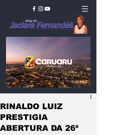
RINALDO LUIZ
PRESTIGIA
ABERTURA DA 26ª