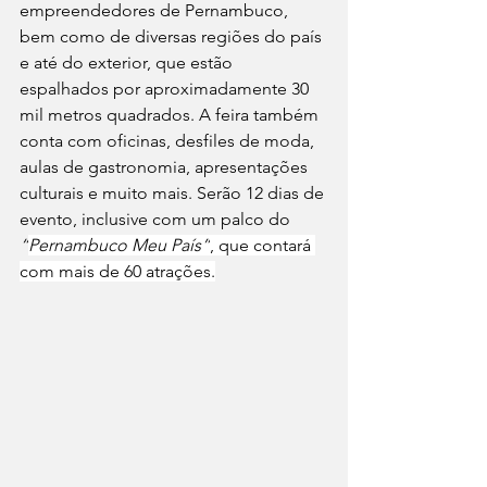
empreendedores de Pernambuco, 
bem como de diversas regiões do país 
e até do exterior, que estão 
espalhados por aproximadamente 30 
mil metros quadrados. A feira também 
conta com oficinas, desfiles de moda, 
aulas de gastronomia, apresentações 
culturais e muito mais. Serão 12 dias de 
evento, inclusive com um palco do 
“
Pernambuco Meu País”
, que contará 
com mais de 60 atrações.