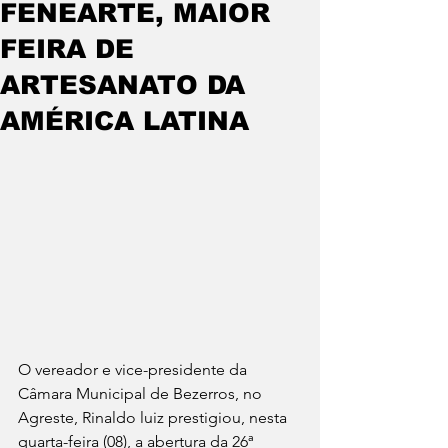
FENEARTE, MAIOR
FEIRA DE
ARTESANATO DA
AMÉRICA LATINA
O vereador e vice-presidente da 
Câmara Municipal de Bezerros, no 
Agreste, Rinaldo luiz prestigiou, nesta 
quarta-feira (08), a abertura da 26ª 