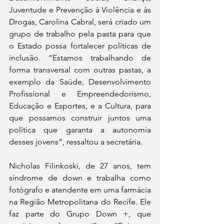
Juventude e Prevenção à Violência e às 
Drogas, Carolina Cabral, será criado um 
grupo de trabalho pela pasta para que 
o Estado possa fortalecer políticas de 
inclusão. “Estamos trabalhando de 
forma transversal com outras pastas, a 
exemplo da Saúde, Desenvolvimento 
Profissional e Empreendedorismo, 
Educação e Esportes, e a Cultura, para 
que possamos construir juntos uma 
política que garanta a autonomia 
desses jovens”, ressaltou a secretária.
Nicholas Filinkoski, de 27 anos, tem 
síndrome de down e trabalha como 
fotógrafo e atendente em uma farmácia 
na Região Metropolitana do Recife. Ele 
faz parte do Grupo Down +, que 