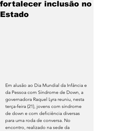
fortalecer inclusão no
Estado
Em alusão ao Dia Mundial da Infância e 
da Pessoa com Síndrome de Down, a 
governadora Raquel Lyra reuniu, nesta 
terça-feira (21), jovens com síndrome 
de down e com deficiência diversas 
para uma roda de conversa. No 
encontro, realizado na sede da 