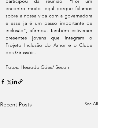
participou da reunião. “Foi um 
encontro muito legal porque falamos 
sobre a nossa vida com a governadora 
e esse já é um passo importante de 
inclusão”, afirmou. Também estiveram 
presentes jovens que integram o 
Projeto Inclusão do Amor e o Clube 
dos Girassóis. 
Fotos: Hesíodo Góes/ Secom
See All
Recent Posts