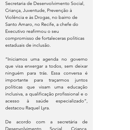
Secretaria de Desenvolvimento Social, 
Criança, Juventude, Prevenção à 
Violência e às Drogas, no bairro de 
Santo Amaro, no Recife, a chefe do 
Executivo reafirmou o seu 
compromisso de fortaleceras políticas 
estaduais de inclusão.
“Iniciamos uma agenda no governo 
que visa enxergar a todos, sem deixar 
ninguém para trás. Essa conversa é 
importante para traçarmos juntos 
políticas que visam uma educação 
inclusiva, a qualificação profissional e o 
acesso à saúde especializado”, 
destacou Raquel Lyra.
De acordo com a secretária de 
Desenvolvimento Social, Criança, 