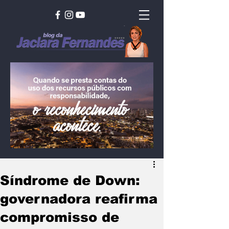
Síndrome de Down:
governadora reafirma
compromisso de