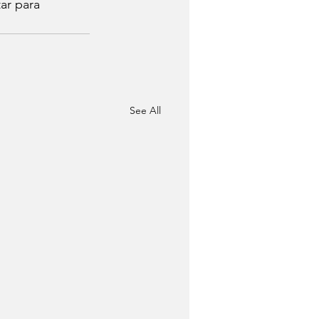
ar para 
See All