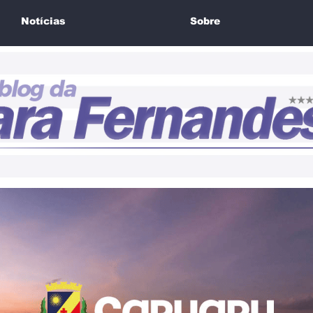
Notícias
Sobre