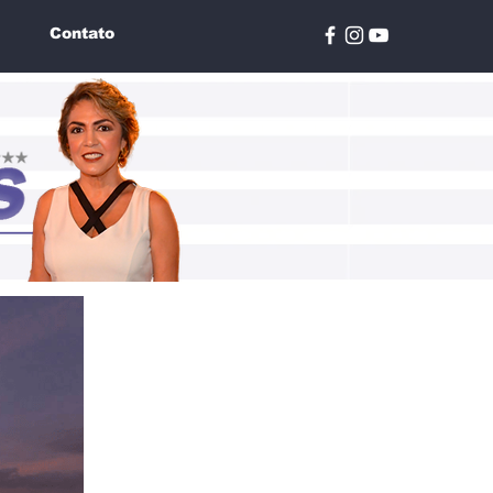
Contato