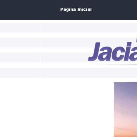
Página Inicial