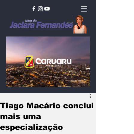
Tiago Macário conclui
mais uma
especialização