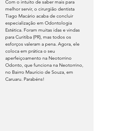
Com o intuito de saber mais para 
melhor servir, o cirurgião dentista 
Tiago Macário acaba de concluir 
especialização em Odontologia 
Estética. Foram muitas idas e vindas 
para Curitiba (PR), mas todos os 
esforços valeram a pena. Agora, ele 
coloca em prática o seu 
aperfeiçoamento na Neotorrino 
Odonto, que funciona na Neotorrino, 
no Bairro Maurício de Souza, em 
Caruaru. Parabéns!