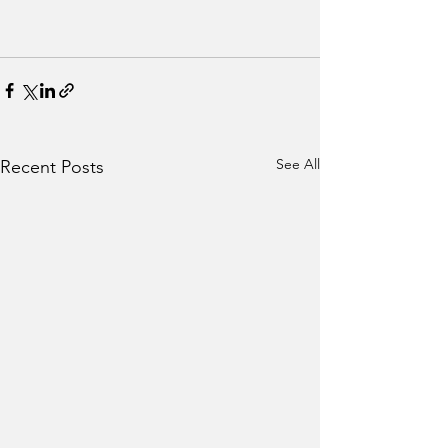
See All
Recent Posts