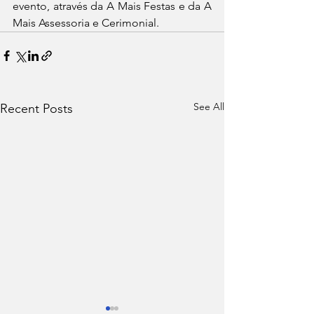
evento, através da A Mais Festas e da A 
Mais Assessoria e Cerimonial.
See All
Recent Posts