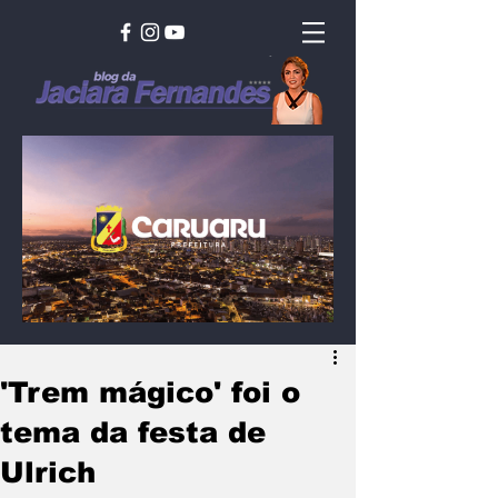
'Trem mágico' foi o
tema da festa de
Ulrich