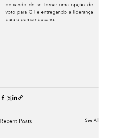
deixando de se tornar uma opção de 
voto para Gil e entregando a liderança 
para o pernambucano.
See All
Recent Posts