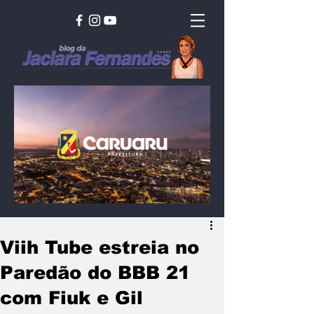
Viih Tube estreia no
Paredão do BBB 21
com Fiuk e Gil