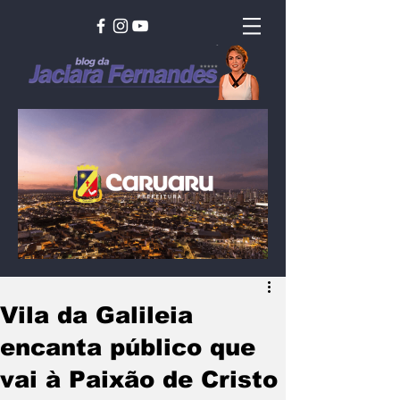
Vila da Galileia
encanta público que
vai à Paixão de Cristo