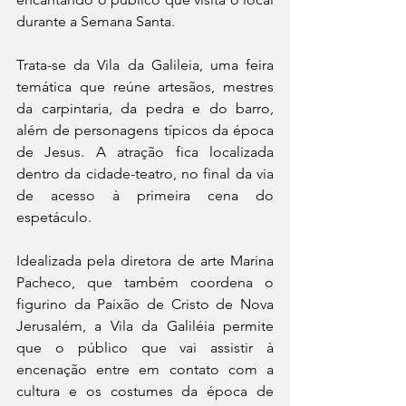
durante a Semana Santa.
Trata-se da Vila da Galileia, uma feira 
temática que reúne artesãos, mestres 
da carpintaria, da pedra e do barro, 
além de personagens típicos da época 
de Jesus. A atração fica localizada 
dentro da cidade-teatro, no final da via 
de acesso à primeira cena do 
espetáculo.
Idealizada pela diretora de arte Marina 
Pacheco, que também coordena o 
figurino da Paixão de Cristo de Nova 
Jerusalém, a Vila da Galiléia permite 
que o público que vai assistir à 
encenação entre em contato com a 
cultura e os costumes da época de 