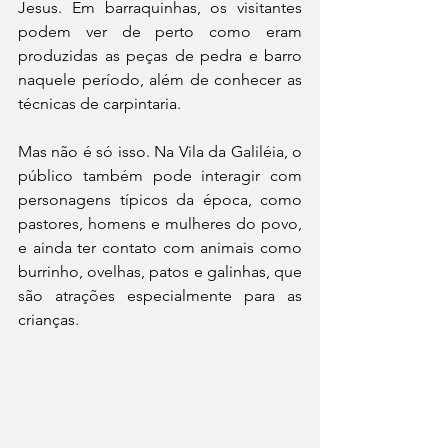
Jesus. Em barraquinhas, os visitantes 
podem ver de perto como eram 
produzidas as peças de pedra e barro 
naquele período, além de conhecer as 
técnicas de carpintaria.
Mas não é só isso. Na Vila da Galiléia, o 
público também pode interagir com 
personagens típicos da época, como 
pastores, homens e mulheres do povo, 
e ainda ter contato com animais como 
burrinho, ovelhas, patos e galinhas, que 
são atrações especialmente para as 
crianças.