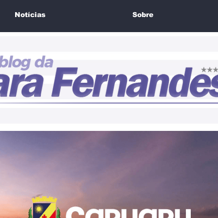
Notícias
Sobre