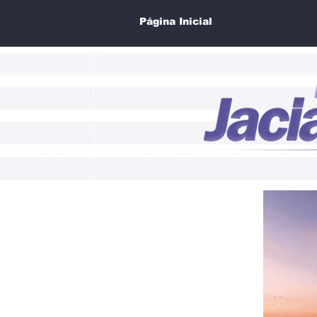
Página Inicial