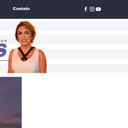
Contato