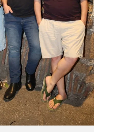
econômica. O lançamento