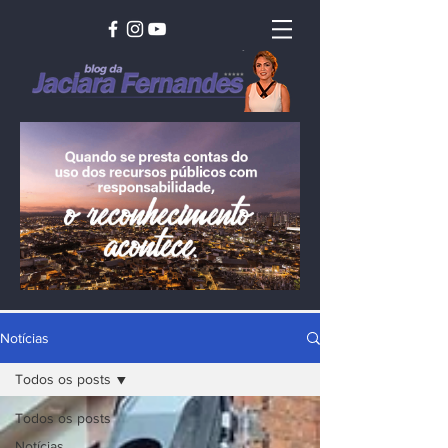
Notícias
Todos os posts
Todos os posts
Notícias