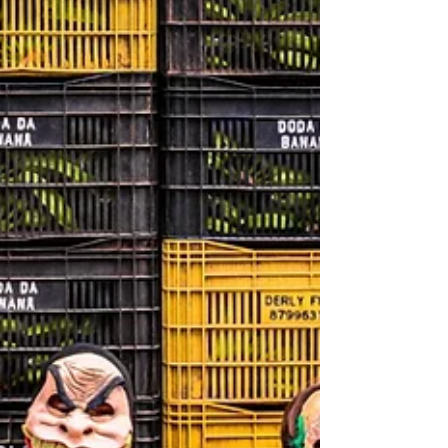
proposta da banda e orientações par