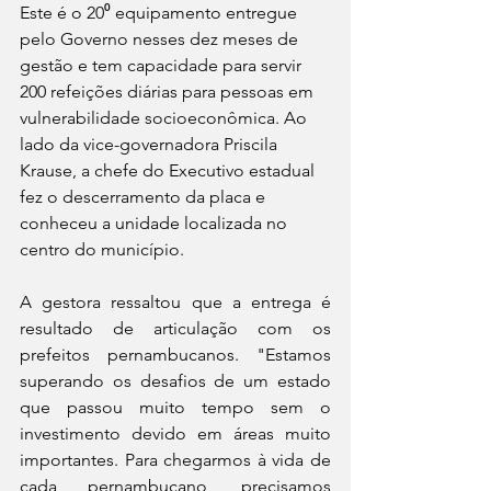
Este é o 20⁰ equipamento entregue 
pelo Governo nesses dez meses de 
gestão e tem capacidade para servir 
200 refeições diárias para pessoas em 
vulnerabilidade socioeconômica. Ao 
lado da vice-governadora Priscila 
Krause, a chefe do Executivo estadual 
fez o descerramento da placa e 
conheceu a unidade localizada no 
centro do município.
A gestora ressaltou que a entrega é 
resultado de articulação com os 
prefeitos pernambucanos. "Estamos 
superando os desafios de um estado 
que passou muito tempo sem o 
investimento devido em áreas muito 
importantes. Para chegarmos à vida de 
cada pernambucano, precisamos 