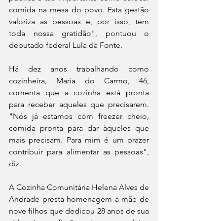
comida na mesa do povo. Esta gestão 
valoriza as pessoas e, por isso, tem 
toda nossa gratidão", pontuou o 
deputado federal Lula da Fonte.
Há dez anos trabalhando como 
cozinheira, Maria do Carmo, 46, 
comenta que a cozinha está pronta 
para receber aqueles que precisarem. 
"Nós já estamos com freezer cheio, 
comida pronta para dar àqueles que 
mais precisam. Para mim é um prazer 
contribuir para alimentar as pessoas", 
diz.
A Cozinha Comunitária Helena Alves de 
Andrade presta homenagem a mãe de 
nove filhos que dedicou 28 anos de sua 