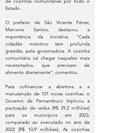
de cozinhas comunitárias por todo o 
Estado.
O prefeito de São Vicente Férrer, 
Marcone Santos, destacou a 
importância da iniciativa. "Cada 
cidadão vicentino tem profunda 
gratidão pela governadora. A cozinha 
comunitária irá chegar naqueles mais 
necessitados, que precisam de 
alimento diariamente", comentou.
Para cofinanciar a abertura e a 
manutenção de 101 novas cozinhas, o 
Governo de Pernambuco triplicou a 
pactuação de verba (R$ 29,2 milhões) 
para os municípios em 2023, 
comparado ao executado no ano de 
2022 (R$ 10,9 milhões). As cozinhas 