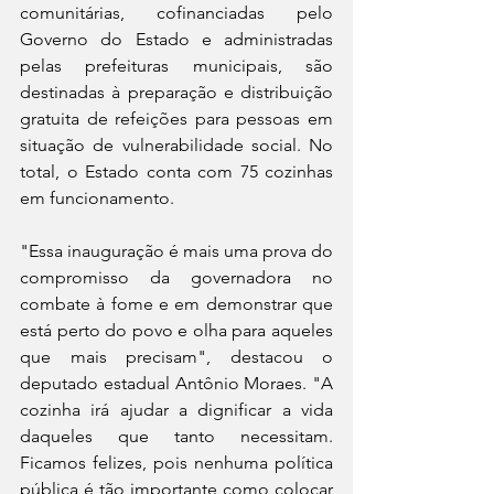
comunitárias, cofinanciadas pelo 
Governo do Estado e administradas 
pelas prefeituras municipais, são 
destinadas à preparação e distribuição 
gratuita de refeições para pessoas em 
situação de vulnerabilidade social. No 
total, o Estado conta com 75 cozinhas 
em funcionamento.
"Essa inauguração é mais uma prova do 
compromisso da governadora no 
combate à fome e em demonstrar que 
está perto do povo e olha para aqueles 
que mais precisam", destacou o 
deputado estadual Antônio Moraes. "A 
cozinha irá ajudar a dignificar a vida 
daqueles que tanto necessitam. 
Ficamos felizes, pois nenhuma política 
pública é tão importante como colocar 