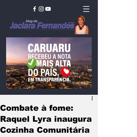
Combate à fome:
Raquel Lyra inaugura
Cozinha Comunitária