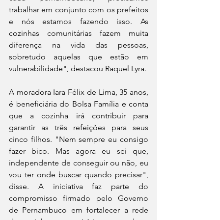
trabalhar em conjunto com os prefeitos 
e nós estamos fazendo isso. As 
cozinhas comunitárias fazem muita 
diferença na vida das pessoas, 
sobretudo aquelas que estão em 
vulnerabilidade", destacou Raquel Lyra.
A moradora Iara Félix de Lima, 35 anos, 
é beneficiária do Bolsa Família e conta 
que a cozinha irá contribuir para 
garantir as três refeições para seus 
cinco filhos. "Nem sempre eu consigo 
fazer bico. Mas agora eu sei que, 
independente de conseguir ou não, eu 
vou ter onde buscar quando precisar", 
disse. A iniciativa faz parte do 
compromisso firmado pelo Governo 
de Pernambuco em fortalecer a rede 