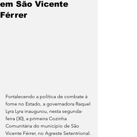
em São Vicente
Férrer
Fortalecendo a política de combate à 
fome no Estado, a governadora Raquel 
Lyra Lyra inaugurou, nesta segunda-
feira (30), a primeira Cozinha 
Comunitária do município de São 
Vicente Férrer, no Agreste Setentrional. 