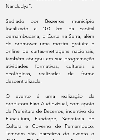
Nandudya”.
Sediado por Bezerros, município 
localizado a 100 km da capital 
pernambucana, o Curta na Serra, além 
de promover uma mostra gratuita e 
online de curtas-metragens nacionais, 
também abrigou em sua programação 
atividades formativas, culturais e 
ecológicas, realizadas de forma 
descentralizada.
O evento é uma realização da 
produtora Eixo Audiovisual, com apoio 
da Prefeitura de Bezerros, incentivo do 
Funcultura, Fundarpe, Secretaria de 
Cultura e Governo de Pernambuco. 
Também são parceiros do evento o 