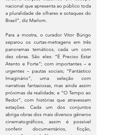
nacional que apresenta ao público toda 
a pluralidade de olhares e sotaques do 
Brasil”, diz Marlom.
Para a mostra, o curador Vitor Búrigo 
separou os curtas-metragens em três 
panoramas temáticos, cada um com 
dez obras. São eles: “É Preciso Estar 
Atento e Forte”; com importantes – e 
urgentes – pautas sociais; “Fantástico 
Imaginário”, uma seleção com 
narrativas fantasiosas, mas ainda assim 
próximas da realidade; e “O Tempo ao 
Redor”, com histórias que atravessam 
estações. Cada um dos conjuntos 
abriga obras dos mais diversos gêneros 
cinematográficos, assim é possível 
conferir documentários, ficção, 