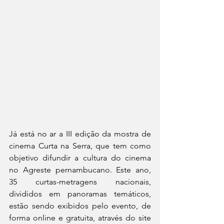
Já está no ar a III edição da mostra de 
cinema Curta na Serra, que tem como 
objetivo difundir a cultura do cinema 
no Agreste pernambucano. Este ano, 
35 curtas-metragens nacionais, 
divididos em panoramas temáticos,  
estão sendo exibidos pelo evento, de 
forma online e gratuita, através do site 