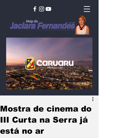
Mostra de cinema do
III Curta na Serra já
está no ar