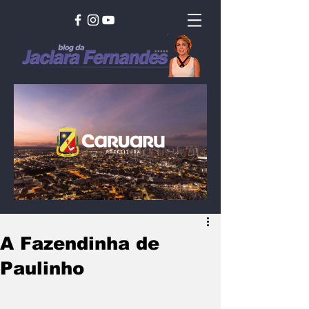
A Fazendinha de
Paulinho