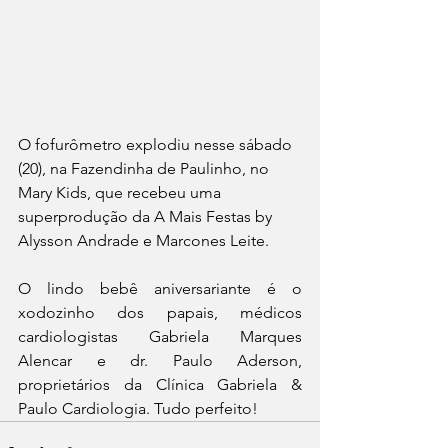
O fofurômetro explodiu nesse sábado 
(20), na Fazendinha de Paulinho, no 
Mary Kids, que recebeu uma 
superprodução da A Mais Festas by 
Alysson Andrade e Marcones Leite.
O lindo bebê aniversariante é o 
xodozinho dos papais, médicos 
cardiologistas Gabriela Marques 
Alencar e dr. Paulo Aderson, 
proprietários da Clínica Gabriela & 
Paulo Cardiologia. Tudo perfeito! 