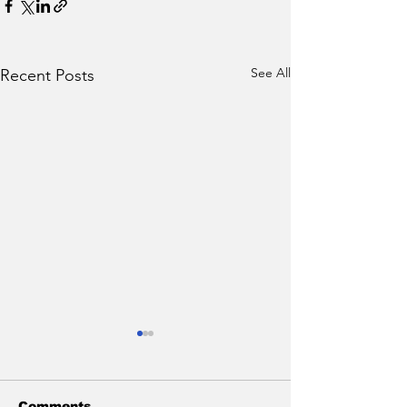
See All
Recent Posts
Comments