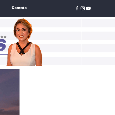
Contato