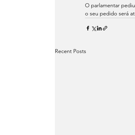
O parlamentar pediu 
o seu pedido será at
Recent Posts