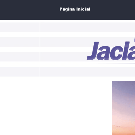
Página Inicial