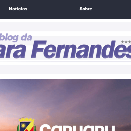
Notícias
Sobre