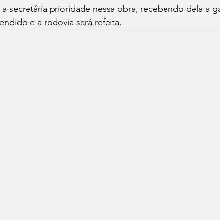
a secretária prioridade nessa obra, recebendo dela a g
endido e a rodovia será refeita.