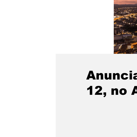
Anuncia
12, no 