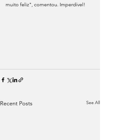
muito feliz", comentou. Imperdível!
See All
Recent Posts