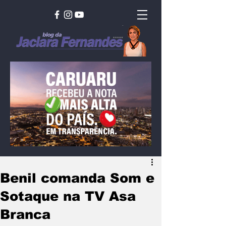
Benil comanda Som e
Sotaque na TV Asa
Branca