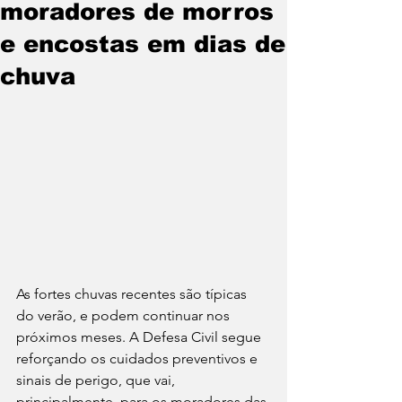
moradores de morros
e encostas em dias de
chuva
As fortes chuvas recentes são típicas 
do verão, e podem continuar nos 
próximos meses. A Defesa Civil segue 
reforçando os cuidados preventivos e 
sinais de perigo, que vai, 
principalmente, para os moradores das 