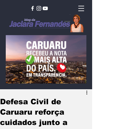
Defesa Civil de
Caruaru reforça
cuidados junto a