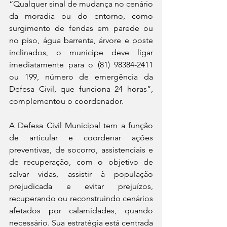
“Qualquer sinal de mudança no cenário 
da moradia ou do entorno, como 
surgimento de fendas em parede ou 
no piso, água barrenta, árvore e poste 
inclinados, o munícipe deve ligar 
imediatamente para o (81) 98384-2411 
ou 199, número de emergência da 
Defesa Civil, que funciona 24 horas”, 
complementou o coordenador.
A Defesa Civil Municipal tem a função 
de articular e coordenar ações 
preventivas, de socorro, assistenciais e 
de recuperação, com o objetivo de 
salvar vidas, assistir à população 
prejudicada e evitar prejuízos, 
recuperando ou reconstruindo cenários 
afetados por calamidades, quando 
necessário. Sua estratégia está centrada 