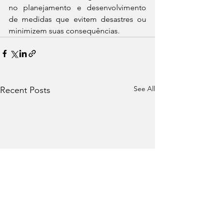
no planejamento e desenvolvimento 
de medidas que evitem desastres ou 
minimizem suas consequências.
See All
Recent Posts