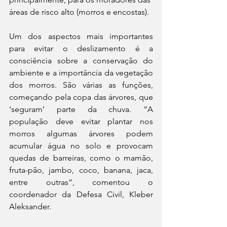
áreas de risco alto (morros e encostas).
Um dos aspectos mais importantes 
para evitar o deslizamento é a 
consciência sobre a conservação do 
ambiente e a importância da vegetação 
dos morros. São várias as funções, 
começando pela copa das árvores, que 
‘seguram’ parte da chuva. “A 
população deve evitar plantar nos 
morros algumas árvores podem 
acumular água no solo e provocam 
quedas de barreiras, como o mamão, 
fruta-pão, jambo, coco, banana, jaca, 
entre outras”, comentou o 
coordenador da Defesa Civil, Kleber 
Aleksander.