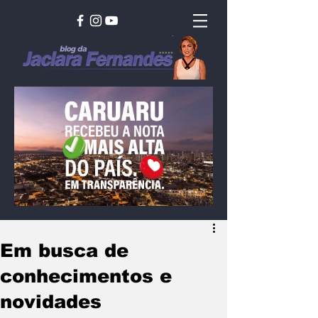
Em busca de
conhecimentos e
novidades