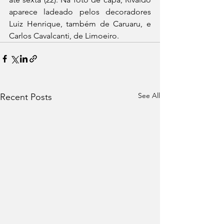
aparece ladeado pelos decoradores 
Luiz Henrique, também de Caruaru, e 
Carlos Cavalcanti, de Limoeiro. 
See All
Recent Posts