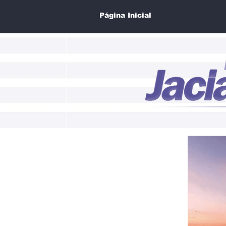
Página Inicial