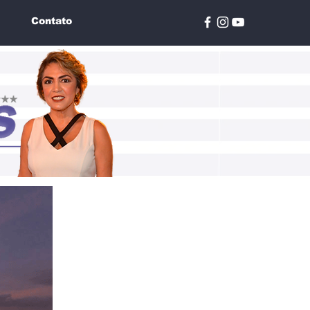
Contato