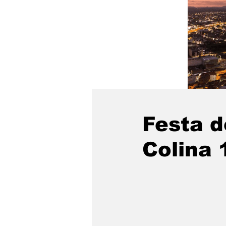
Festa d
Colina 