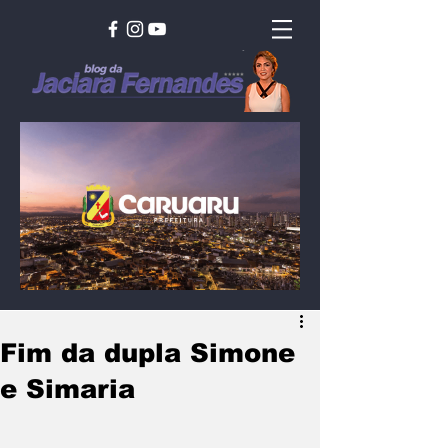
Fim da dupla Simone
e Simaria