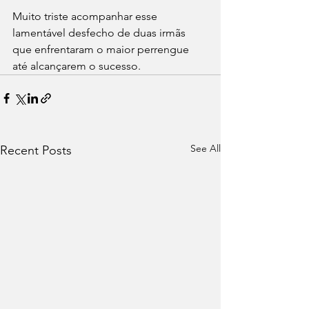
Muito triste acompanhar esse 
lamentável desfecho de duas irmãs 
que enfrentaram o maior perrengue 
até alcançarem o sucesso.
See All
Recent Posts