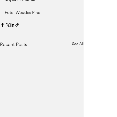
Foto: Weudes Pino
See All
Recent Posts