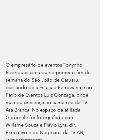
O empresário de eventos Tonynho 
Rodrigues circulou no primeiro fim de 
semana do São João de Caruaru, 
passando pela Estação Ferroviária e no 
Pátio de Eventos Luiz Gonzaga, onde 
marcou presença no camarote da TV 
Asa Branca. No espaço da afiliada 
Globo ele foi fotografado com 
Willame Souza e Flávio Lyra, dir. 
Executivo e de Negócios da TV AB, 
respectivamente.