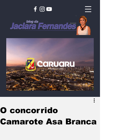
O concorrido
Camarote Asa Branca