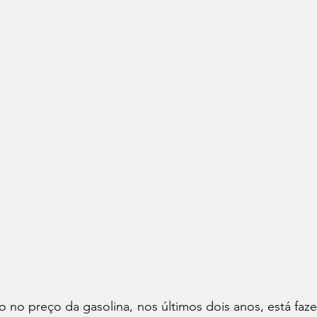
no preço da gasolina, nos últimos dois anos, está fazen