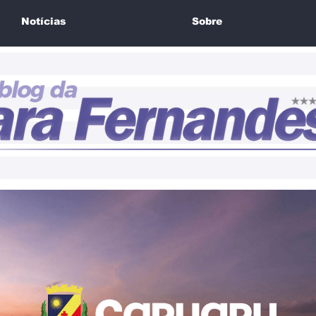
Notícias
Sobre