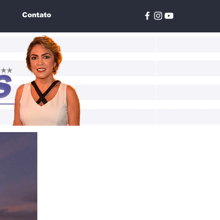
Contato