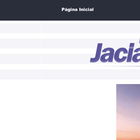
Página Inicial