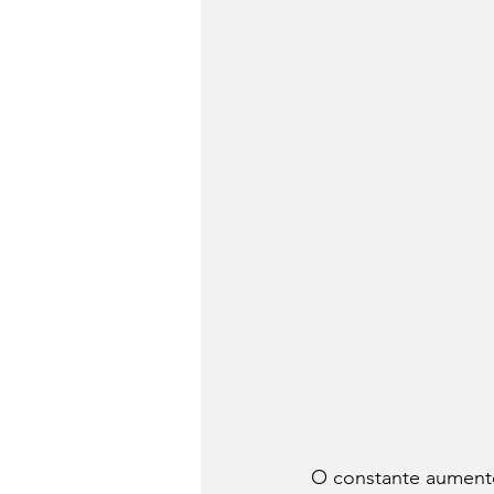
O constante aumento 