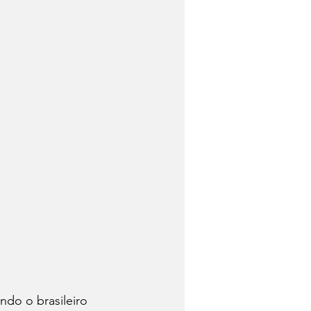
do o brasileiro 