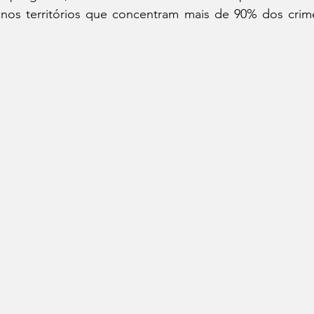
nos territórios que concentram mais de 90% dos crime