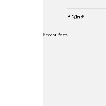
Recent Posts