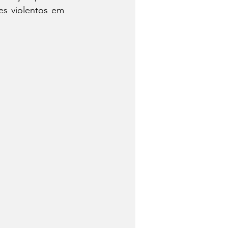
s violentos em 