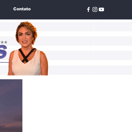
Contato