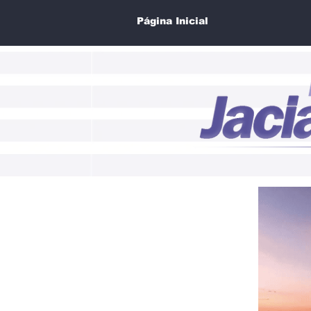
Página Inicial