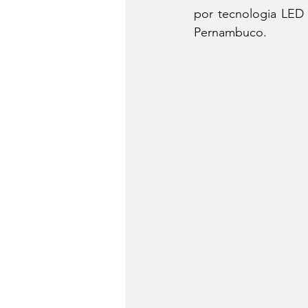
por tecnologia LED 
Pernambuco.