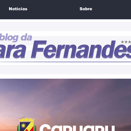
Notícias
Sobre