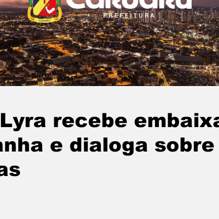
 Lyra recebe embaix
nha e dialoga sobre
as