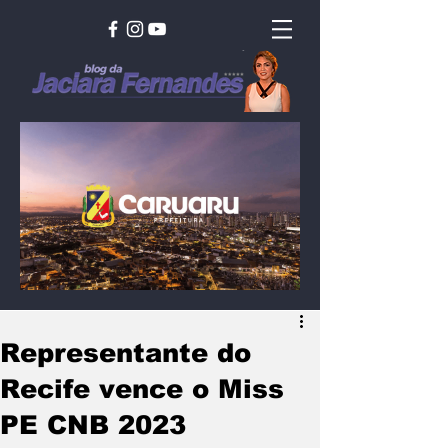
Representante do
Recife vence o Miss
PE CNB 2023