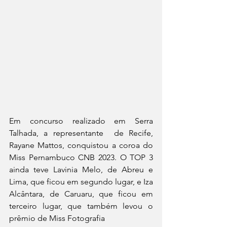
Em concurso realizado em Serra 
Talhada, a representante  de Recife, 
Rayane Mattos, conquistou a coroa do 
Miss Pernambuco CNB 2023. O TOP 3 
ainda teve Lavinia Melo, de Abreu e 
Lima, que ficou em segundo lugar, e Iza 
Alcântara, de Caruaru, que ficou em 
terceiro lugar, que também levou o 
prêmio de Miss Fotografia