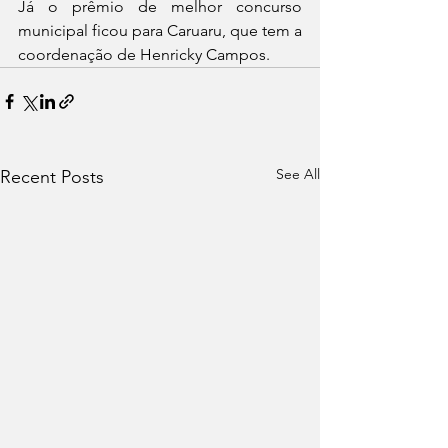
Já o prêmio de melhor concurso 
municipal ficou para Caruaru, que tem a 
coordenação de Henricky Campos.  
See All
Recent Posts