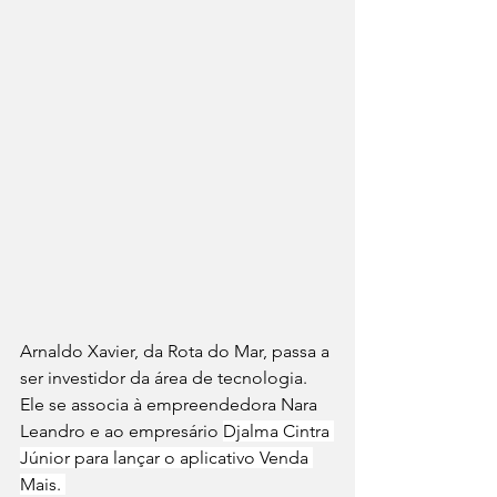
Arnaldo Xavier, da Rota do Mar, passa a 
ser investidor da área de tecnologia. 
Ele se associa à empreendedora Nara 
Leandro e ao empresário 
Djalma Cintra 
Júnior para lançar o aplicativo Venda 
Mais. 