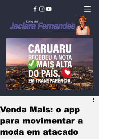
Venda Mais: o app
para movimentar a
moda em atacado