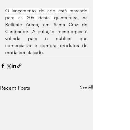
O lançamento do app está marcado 
para as 20h desta 
quinta-feira, na 
Bellitate Arena, em Santa Cruz do 
Capibaribe. A solução tecnológica é 
voltada para o público que 
comercializa e compra produtos de 
moda em atacado.
See All
Recent Posts