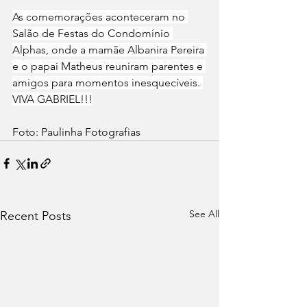
As comemorações aconteceram no 
Salão de Festas do Condomínio 
Alphas, onde a mamãe Albanira Pereira 
e o papai Matheus reuniram parentes e 
amigos para momentos inesquecíveis. 
VIVA GABRIEL!!!
Foto: Paulinha Fotografias
See All
Recent Posts