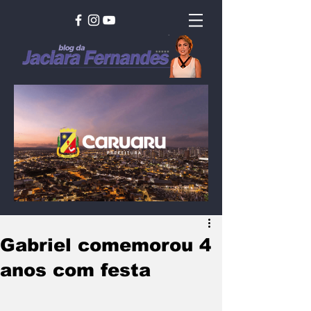
Gabriel comemorou 4
anos com festa